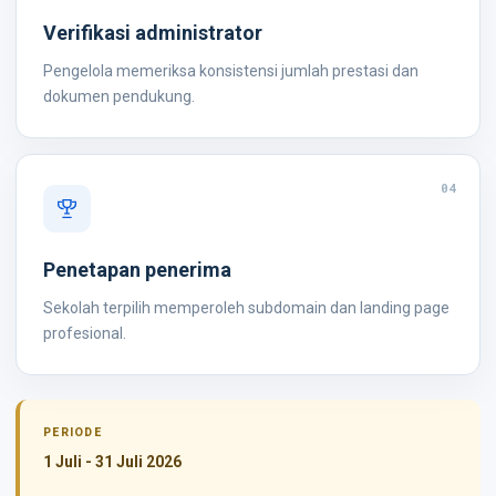
Verifikasi administrator
Pengelola memeriksa konsistensi jumlah prestasi dan
dokumen pendukung.
04
Penetapan penerima
Sekolah terpilih memperoleh subdomain dan landing page
profesional.
PERIODE
1 Juli - 31 Juli 2026