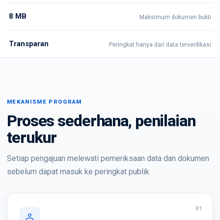
8 MB
Maksimum dokumen bukti
Transparan
Peringkat hanya dari data terverifikasi
MEKANISME PROGRAM
Proses sederhana, penilaian
terukur
Setiap pengajuan melewati pemeriksaan data dan dokumen
sebelum dapat masuk ke peringkat publik.
01