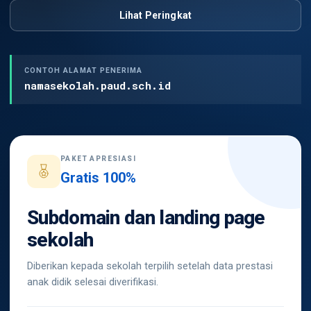
Lihat Peringkat
CONTOH ALAMAT PENERIMA
namasekolah.paud.sch.id
PAKET APRESIASI
Gratis 100%
Subdomain dan landing page
sekolah
Diberikan kepada sekolah terpilih setelah data prestasi
anak didik selesai diverifikasi.