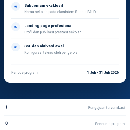
Subdomain eksklusif
01
Nama sekolah pada ekosistem Radhin PAUD
Landing page profesional
02
Profil dan publikasi prestasi sekolah
SSL dan aktivasi awal
03
Konfigurasi teknis oleh pengelola
Periode program
1 Juli - 31 Juli 2026
1
Pengajuan terverifikasi
0
Penerima program