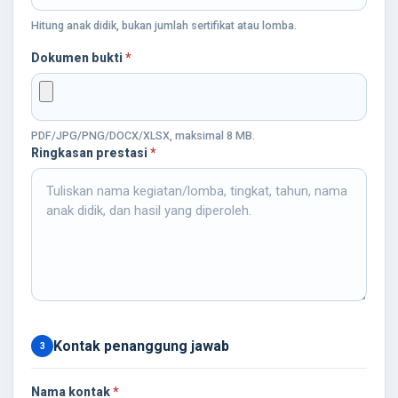
Hitung anak didik, bukan jumlah sertifikat atau lomba.
Dokumen bukti
*
PDF/JPG/PNG/DOCX/XLSX, maksimal 8 MB.
Ringkasan prestasi
*
Kontak penanggung jawab
3
Nama kontak
*