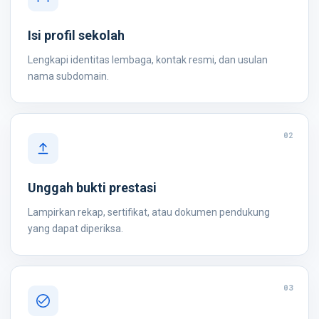
Isi profil sekolah
Lengkapi identitas lembaga, kontak resmi, dan usulan
nama subdomain.
02
Unggah bukti prestasi
Lampirkan rekap, sertifikat, atau dokumen pendukung
yang dapat diperiksa.
03