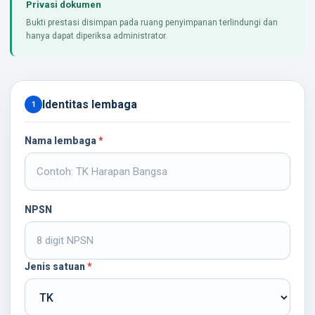
Privasi dokumen
Bukti prestasi disimpan pada ruang penyimpanan terlindungi dan
hanya dapat diperiksa administrator.
Identitas lembaga
1
Nama lembaga
*
NPSN
Jenis satuan
*