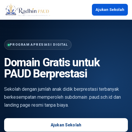
Ajukan Sekolah
PROGRAM APRESIASI DIGITAL
Domain Gratis untuk
PAUD Berprestasi
Sekolah dengan jumlah anak didik berprestasi terbanyak
berkesempatan memperoleh subdomain .paud.sch.id dan
landing page resmi tanpa biaya.
Ajukan Sekolah