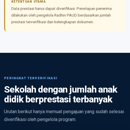
KETENTUAN UTAMA
Data prestasi harus dapat diverifikasi. Penetapan penerima
dilakukan oleh pengelola Radhin PAUD berdasarkan jumlah
prestasi terverifikasi dan kelengkapan dokumen.
PERINGKAT TERVERIFIKASI
Sekolah dengan jumlah anak
didik berprestasi terbanyak
Urutan berikut hanya memuat pengajuan yang sudah selesai
diverifikasi oleh pengelola program.