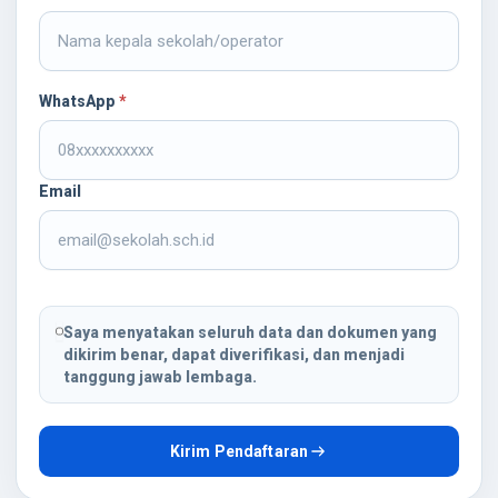
WhatsApp
*
Email
Saya menyatakan seluruh data dan dokumen yang
dikirim benar, dapat diverifikasi, dan menjadi
tanggung jawab lembaga.
Kirim Pendaftaran