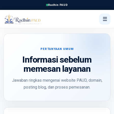
Radhin PAUD
☰
PERTANYAAN UMUM
Informasi sebelum
memesan layanan
Jawaban ringkas mengenai website PAUD, domain,
posting blog, dan proses pemesanan.