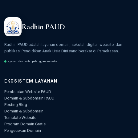
Radhin PAUD
Radhin PAUD adalah layanan domain, sekolah digital, website, dan
publikasi Pendidikan Anak Usia Dini yang berakar di Pamekasan.
Layanan dan portal pelanggan tersedia
EKOSISTEM LAYANAN
Pembuatan Website PAUD
Domain & Subdomain PAUD
Posting Blog
Domain & Subdomain
Template Website
Program Domain Gratis
Pengecekan Domain