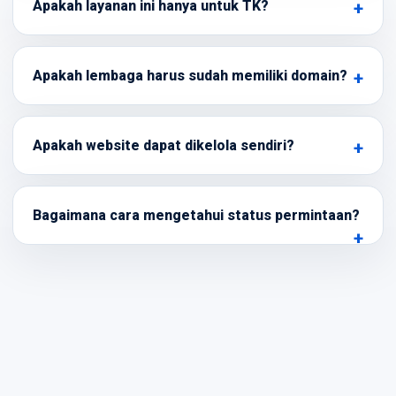
Apakah layanan ini hanya untuk TK?
Apakah lembaga harus sudah memiliki domain?
Apakah website dapat dikelola sendiri?
Bagaimana cara mengetahui status permintaan?