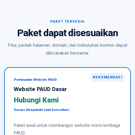
PAKET TERSEDIA
Paket dapat disesuaikan
Fitur, jumlah halaman, domain, dan kebutuhan konten dapat
dibicarakan bersama.
REKOMENDASI
Pembuatan Website PAUD
Website PAUD Dasar
Hubungi Kami
Durasi disepakati saat konsultasi
Paket awal untuk membangun website resmi lembaga
PAUD.