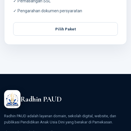
✓ Pemasangan SSL
✓ Pengarahan dokumen persyaratan
Pilih Paket
Radhin PAUD
Radhin PAUD adalah layanan domain, sekolah digital, website, dan
publikasi Pendidikan Anak Usia Dini yang berakar di Pamekasan.