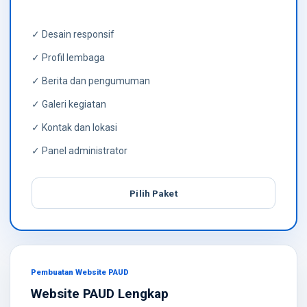
✓ Desain responsif
✓ Profil lembaga
✓ Berita dan pengumuman
✓ Galeri kegiatan
✓ Kontak dan lokasi
✓ Panel administrator
Pilih Paket
Pembuatan Website PAUD
Website PAUD Lengkap