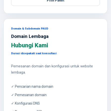
Pilih Paket
Domain & Subdomain PAUD
Domain Lembaga
Hubungi Kami
Durasi disepakati saat konsultasi
Pemesanan domain dan konfigurasi untuk website
lembaga.
✓ Pencarian nama domain
✓ Pemesanan domain
✓ Konfigurasi DNS