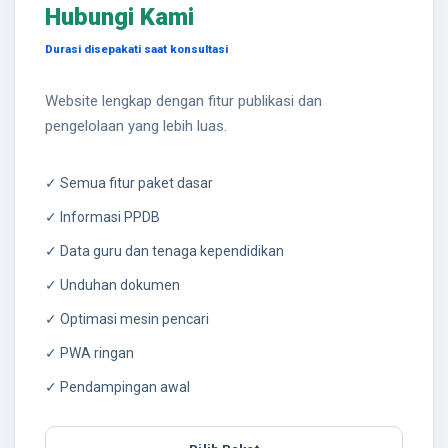
Hubungi Kami
Durasi disepakati saat konsultasi
Website lengkap dengan fitur publikasi dan
pengelolaan yang lebih luas.
✓ Semua fitur paket dasar
✓ Informasi PPDB
✓ Data guru dan tenaga kependidikan
✓ Unduhan dokumen
✓ Optimasi mesin pencari
✓ PWA ringan
✓ Pendampingan awal