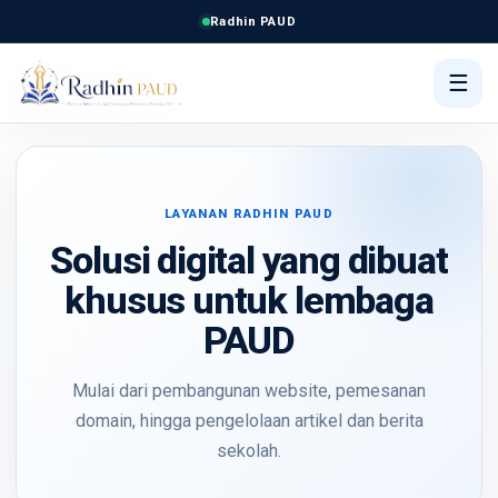
Radhin PAUD
☰
LAYANAN RADHIN PAUD
Solusi digital yang dibuat
khusus untuk lembaga
PAUD
Mulai dari pembangunan website, pemesanan
domain, hingga pengelolaan artikel dan berita
sekolah.