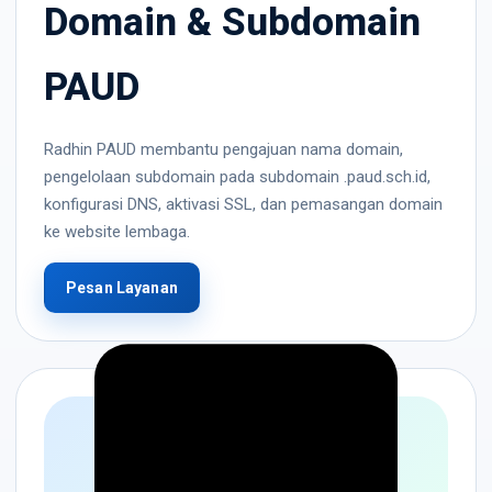
Domain & Subdomain
PAUD
Radhin PAUD membantu pengajuan nama domain,
pengelolaan subdomain pada subdomain .paud.sch.id,
konfigurasi DNS, aktivasi SSL, dan pemasangan domain
ke website lembaga.
Pesan Layanan