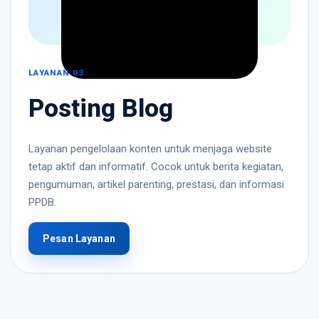
LAYANAN 03
Posting Blog
Layanan pengelolaan konten untuk menjaga website
tetap aktif dan informatif. Cocok untuk berita kegiatan,
pengumuman, artikel parenting, prestasi, dan informasi
PPDB.
Pesan Layanan