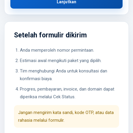
Lanjutkan
Setelah formulir dikirim
Anda memperoleh nomor permintaan.
Estimasi awal mengikuti paket yang dipilih.
Tim menghubungi Anda untuk konsultasi dan
konfirmasi biaya.
Progres, pembayaran, invoice, dan domain dapat
diperiksa melalui Cek Status.
Jangan mengirim kata sandi, kode OTP, atau data
rahasia melalui formulir.