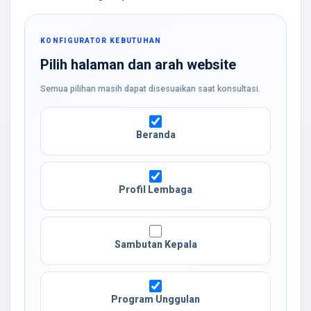
KONFIGURATOR KEBUTUHAN
Pilih halaman dan arah website
Semua pilihan masih dapat disesuaikan saat konsultasi.
Beranda
Profil Lembaga
Sambutan Kepala
Program Unggulan