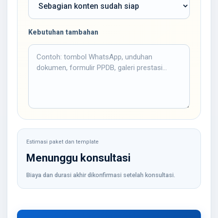
Kebutuhan tambahan
Estimasi paket dan template
Menunggu konsultasi
Biaya dan durasi akhir dikonfirmasi setelah konsultasi.