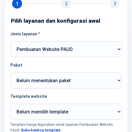
1
2
3
Pilih layanan dan konfigurasi awal
Jenis layanan *
Paket
Template website
Template hanya digunakan untuk layanan Pembuatan Website
PAUD.
Buka katalog template