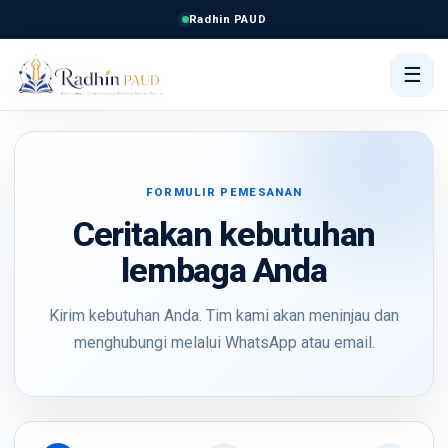
Radhin PAUD
☰
FORMULIR PEMESANAN
Ceritakan kebutuhan
lembaga Anda
Kirim kebutuhan Anda. Tim kami akan meninjau dan
menghubungi melalui WhatsApp atau email.