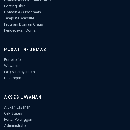
Posting Blog
Domain & Subdomain
Template Website
Program Domain Gratis
Pengecekan Domain
PUSAT INFORMASI
Portofolio
Wawasan
FAQ & Persyaratan
Dukungan
AKSES LAYANAN
Ajukan Layanan
Cek Status
Portal Pelanggan
Administrator