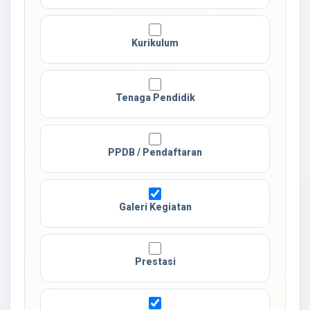
Kurikulum
Tenaga Pendidik
PPDB / Pendaftaran
Galeri Kegiatan
Prestasi