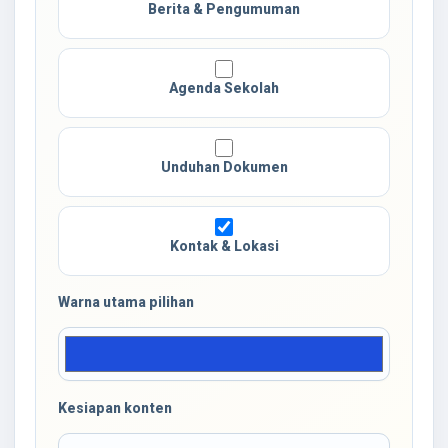
Berita & Pengumuman
Agenda Sekolah
Unduhan Dokumen
Kontak & Lokasi
Warna utama pilihan
Kesiapan konten