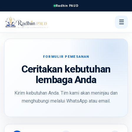
Radhin PAUD
☰
FORMULIR PEMESANAN
Ceritakan kebutuhan
lembaga Anda
Kirim kebutuhan Anda. Tim kami akan meninjau dan
menghubungi melalui WhatsApp atau email.