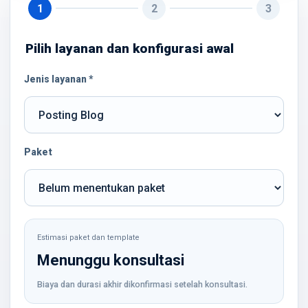
1
2
3
Pilih layanan dan konfigurasi awal
Jenis layanan *
Paket
Estimasi paket dan template
Menunggu konsultasi
Biaya dan durasi akhir dikonfirmasi setelah konsultasi.