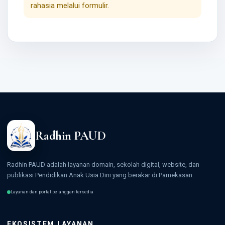
rahasia melalui formulir.
Radhin PAUD
Radhin PAUD adalah layanan domain, sekolah digital, website, dan
publikasi Pendidikan Anak Usia Dini yang berakar di Pamekasan.
Layanan dan portal pelanggan tersedia
EKOSISTEM LAYANAN