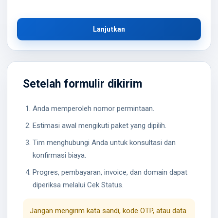
Lanjutkan
Setelah formulir dikirim
Anda memperoleh nomor permintaan.
Estimasi awal mengikuti paket yang dipilih.
Tim menghubungi Anda untuk konsultasi dan
konfirmasi biaya.
Progres, pembayaran, invoice, dan domain dapat
diperiksa melalui Cek Status.
Jangan mengirim kata sandi, kode OTP, atau data